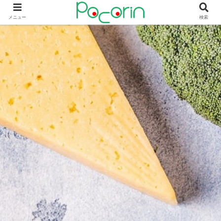
メニュー
検索