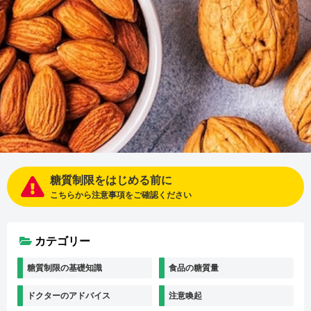
糖質制限をはじめる前に
こちらから注意事項をご確認ください
カテゴリー
糖質制限の基礎知識
食品の糖質量
ドクターのアドバイス
注意喚起