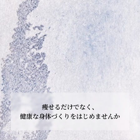
痩せるだけでなく、
健康な身体づくりをはじめませんか