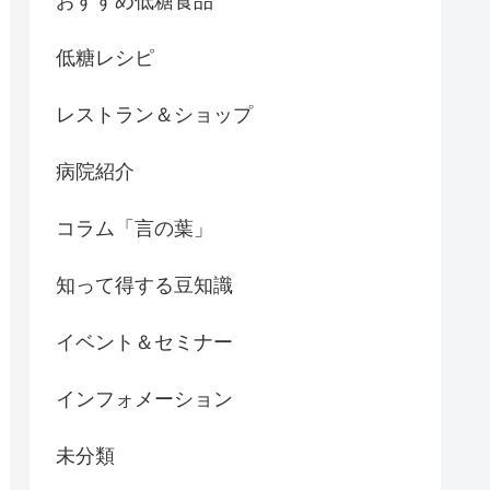
おすすめ低糖食品
低糖レシピ
レストラン＆ショップ
病院紹介
コラム「言の葉」
知って得する豆知識
イベント＆セミナー
インフォメーション
未分類