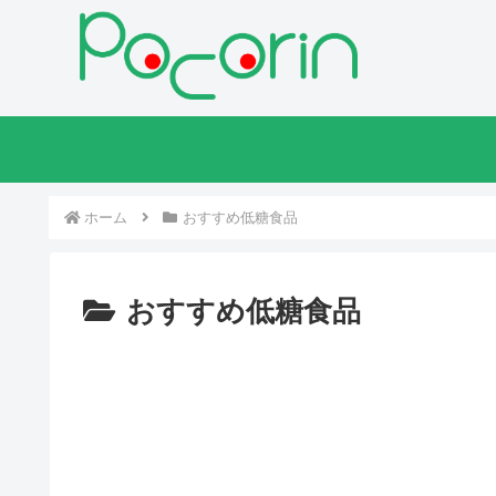
ホーム
おすすめ低糖食品
おすすめ低糖食品