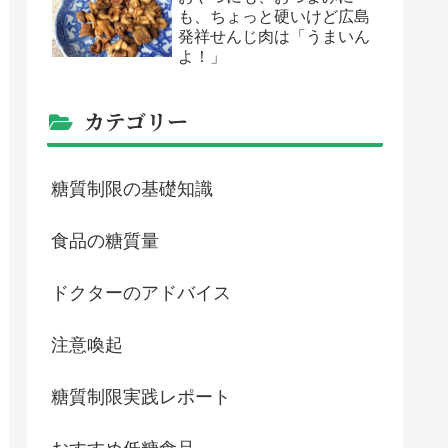
も、ちょっと硬いけど広島
発祥せんじ肉は「うまいん
よ！」
カテゴリー
糖質制限の基礎知識
食品の糖質量
ドクターのアドバイス
注意喚起
糖質制限実践レポート