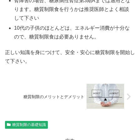
腎障害の場合、糖尿病性腎症第3期Aまでは適用とな
ります。糖質制限食を行うかは推奨医師とよく相談
して下さい
10代の子供のほとんどは、エネルギー消費が十分な
ので、糖質制限食は必要ありません。
正しい知識を身につけて、安全・安心に糖質制限を開始し
て下さい。
糖質制限のメリットとデメリット
糖質制限の基礎知識