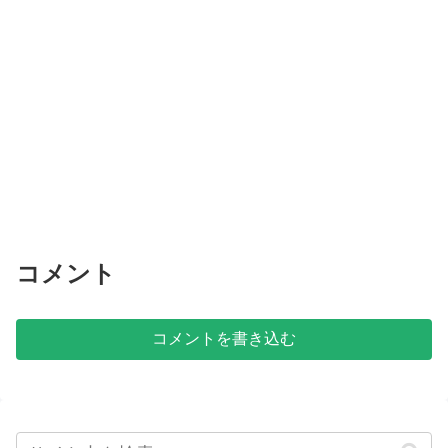
コメント
コメントを書き込む