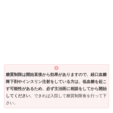
糖質制限は開始直後から効果がありますので、経口血糖
降下剤やインスリン注射をしている方は、低血糖を起こ
す可能性があるため、必ず主治医に相談をしてから開始
してください
。できれば入院して糖質制限食を行って下
さい。