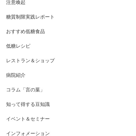
注意喚起
糖質制限実践レポート
おすすめ低糖食品
低糖レシピ
レストラン＆ショップ
病院紹介
コラム「言の葉」
知って得する豆知識
イベント＆セミナー
インフォメーション