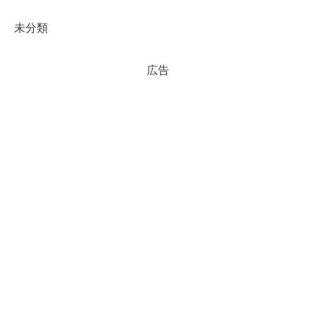
未分類
広告