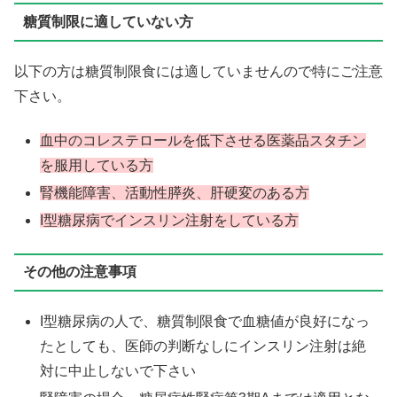
糖質制限に適していない方
以下の方は糖質制限食には適していませんので特にご注意
下さい。
血中のコレステロールを低下させる医薬品スタチン
を服用している方
腎機能障害、活動性膵炎、肝硬変のある方
I型糖尿病でインスリン注射をしている方
その他の注意事項
I型糖尿病の人で、糖質制限食で血糖値が良好になっ
たとしても、医師の判断なしにインスリン注射は絶
対に中止しないで下さい