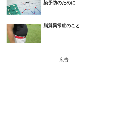
染予防のために
脂質異常症のこと
広告