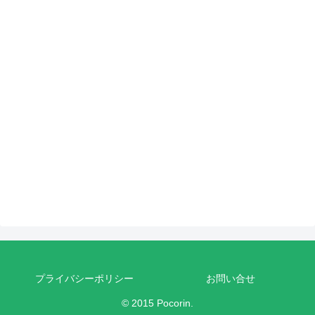
プライバシーポリシー
お問い合せ
© 2015 Pocorin.