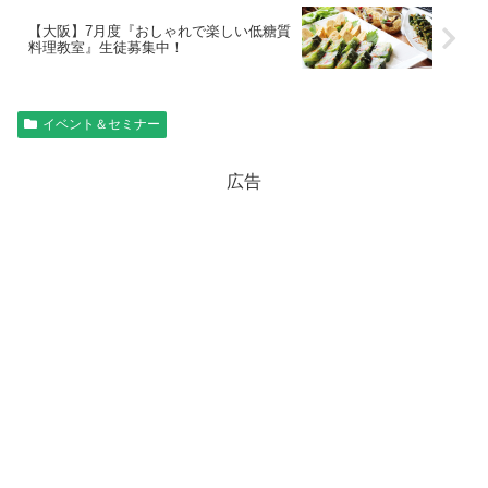
【大阪】7月度『おしゃれで楽しい低糖質
料理教室』生徒募集中！
イベント＆セミナー
広告