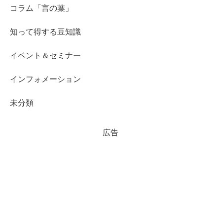
コラム「言の葉」
知って得する豆知識
イベント＆セミナー
インフォメーション
未分類
広告