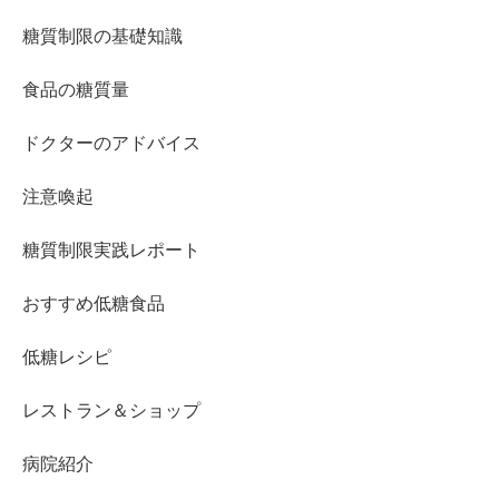
糖質制限の基礎知識
食品の糖質量
ドクターのアドバイス
注意喚起
糖質制限実践レポート
おすすめ低糖食品
低糖レシピ
レストラン＆ショップ
病院紹介