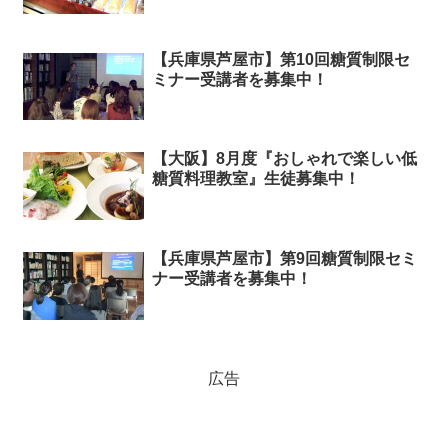
【兵庫県芦屋市】第10回糖質制限セ
ミナー受講者を募集中！
【大阪】8月度『おしゃれで楽しい低
糖質料理教室』生徒募集中！
【兵庫県芦屋市】第9回糖質制限セミ
ナー受講者を募集中！
広告