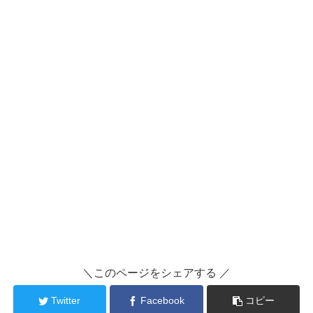
＼このページをシェアする ／
Twitter
Facebook
コピー