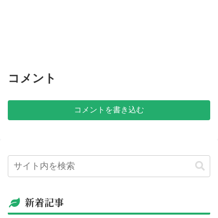
コメント
コメントを書き込む
新着記事