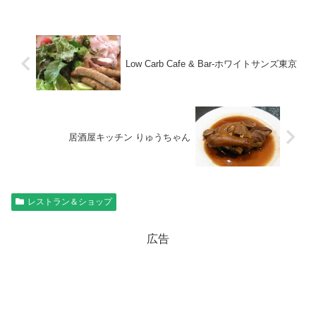
Low Carb Cafe & Bar-ホワイトサンズ東京
居酒屋キッチン りゅうちゃん
レストラン＆ショップ
広告