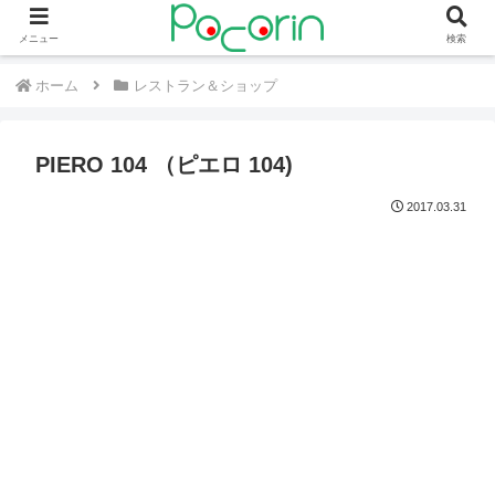
メニュー
検索
ホーム
レストラン＆ショップ
PIERO 104 （ピエロ 104)
2017.03.31