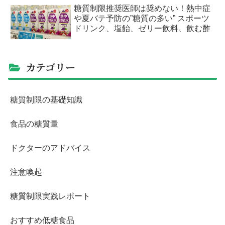
糖質制限推奨医師は奨めない！熱中症
や夏バテ予防の”糖質の多い” スポーツ
ドリンク、塩飴、ゼリー飲料、飲む酢
カテゴリー
糖質制限の基礎知識
食品の糖質量
ドクターのアドバイス
注意喚起
糖質制限実践レポート
おすすめ低糖食品