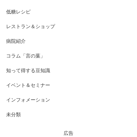
低糖レシピ
レストラン＆ショップ
病院紹介
コラム「言の葉」
知って得する豆知識
イベント＆セミナー
インフォメーション
未分類
広告