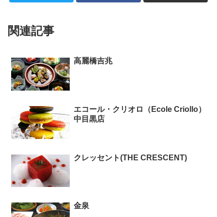
関連記事
高麗橋吉兆
エコール・クリオロ（Ecole Criollo）
中目黒店
クレッセント(THE CRESCENT)
金泉