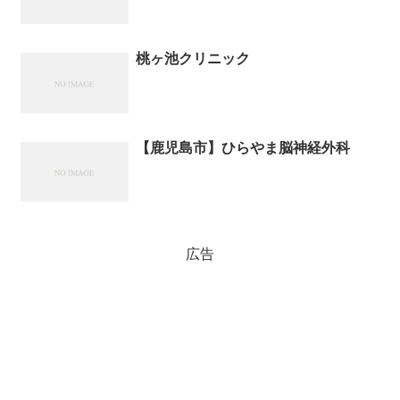
桃ヶ池クリニック
【鹿児島市】ひらやま脳神経外科
広告