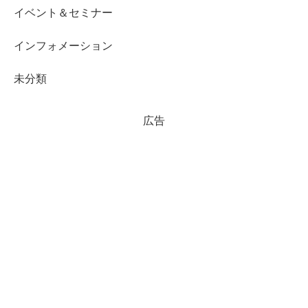
イベント＆セミナー
インフォメーション
未分類
広告