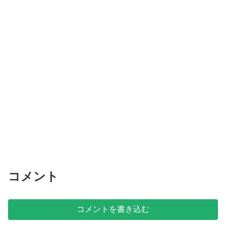
コメント
コメントを書き込む