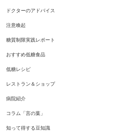
ドクターのアドバイス
注意喚起
糖質制限実践レポート
おすすめ低糖食品
低糖レシピ
レストラン＆ショップ
病院紹介
コラム「言の葉」
知って得する豆知識