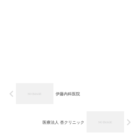
伊藤内科医院
医療法人 杏クリニック