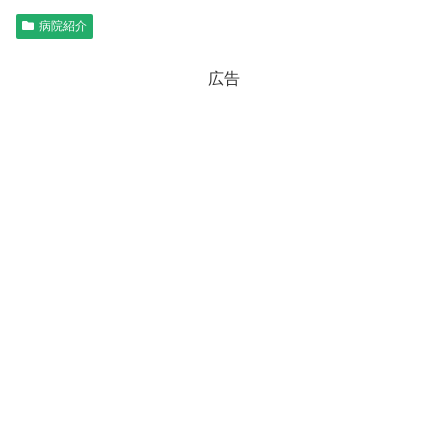
病院紹介
広告