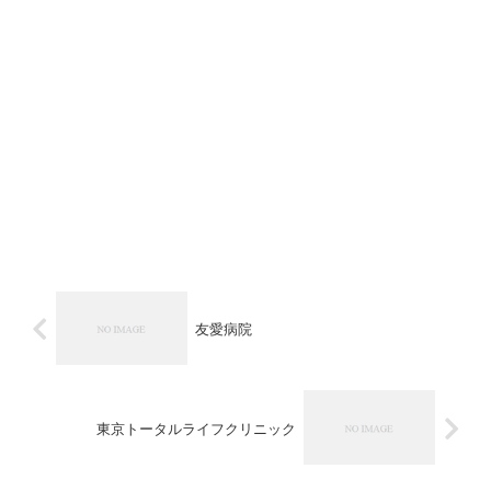
友愛病院
東京トータルライフクリニック