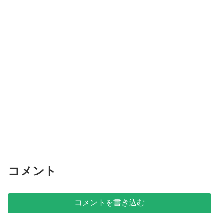
コメント
コメントを書き込む