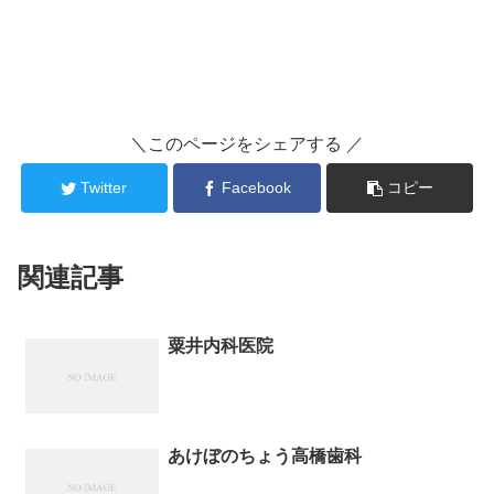
＼このページをシェアする ／
Twitter
Facebook
コピー
関連記事
粟井内科医院
あけぼのちょう高橋歯科