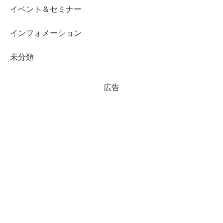
イベント＆セミナー
インフォメーション
未分類
広告