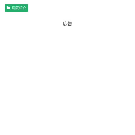
病院紹介
広告