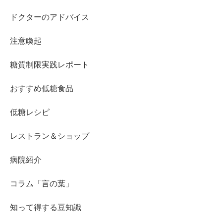
ドクターのアドバイス
注意喚起
糖質制限実践レポート
おすすめ低糖食品
低糖レシピ
レストラン＆ショップ
病院紹介
コラム「言の葉」
知って得する豆知識