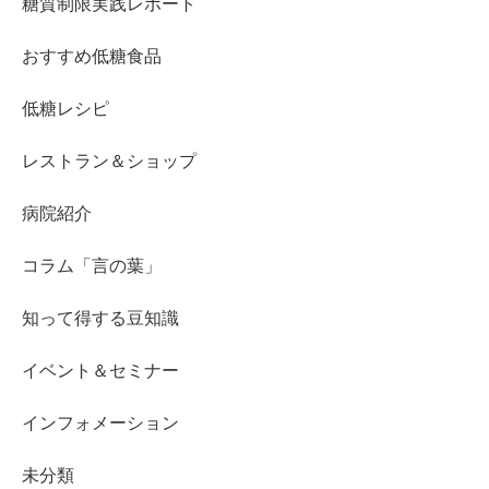
糖質制限実践レポート
おすすめ低糖食品
低糖レシピ
レストラン＆ショップ
病院紹介
コラム「言の葉」
知って得する豆知識
イベント＆セミナー
インフォメーション
未分類