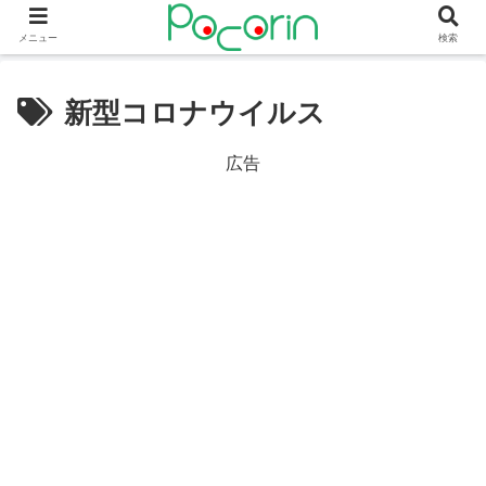
メニュー
検索
新型コロナウイルス
広告