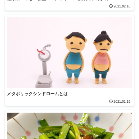
2021.02.16
メタボリックシンドロームとは
2021.01.15