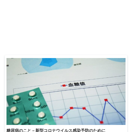
糖尿病のこと－新型コロナウイルス感染予防のために