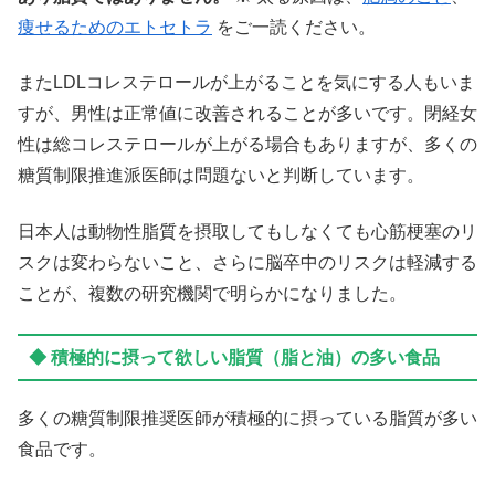
痩せるためのエトセトラ
をご一読ください。
またLDLコレステロールが上がることを気にする人もいま
すが、男性は正常値に改善されることが多いです。閉経女
性は総コレステロールが上がる場合もありますが、多くの
糖質制限推進派医師は問題ないと判断しています。
日本人は動物性脂質を摂取してもしなくても心筋梗塞のリ
スクは変わらないこと、さらに脳卒中のリスクは軽減する
ことが、複数の研究機関で明らかになりました。
◆ 積極的に摂って欲しい脂質（脂と油）の多い食品
多くの糖質制限推奨医師が積極的に摂っている脂質が多い
食品です。