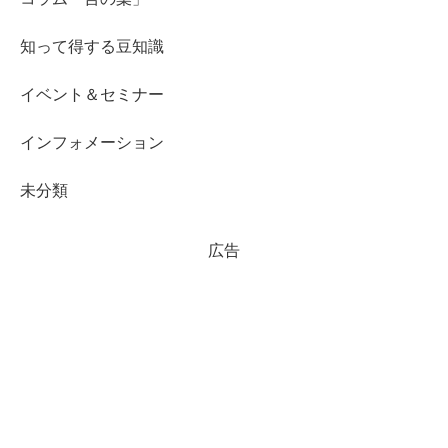
知って得する豆知識
イベント＆セミナー
インフォメーション
未分類
広告