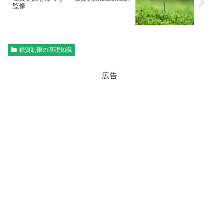
監修
糖質制限の基礎知識
広告