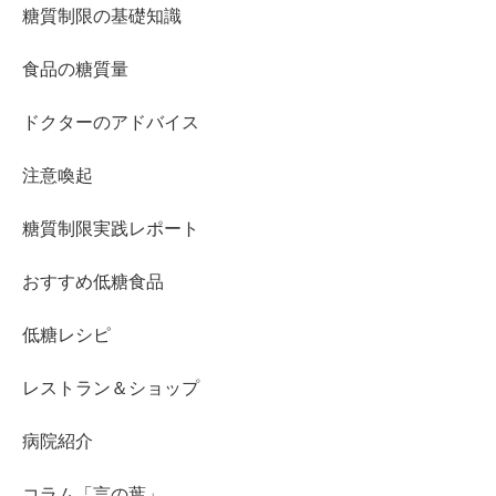
糖質制限の基礎知識
食品の糖質量
ドクターのアドバイス
注意喚起
糖質制限実践レポート
おすすめ低糖食品
低糖レシピ
レストラン＆ショップ
病院紹介
コラム「言の葉」