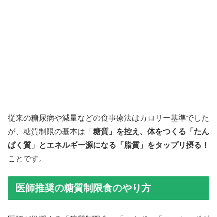
従来の糖尿病や減量などの食事療法はカロリー基準でした
が、糖質制限の基本は「
糖質」を控え、体をつくる「たん
ぱく質」とエネルギー源になる「脂質」をタップリ摂る！
ことです。
医師推奨の糖質制限食のやり方