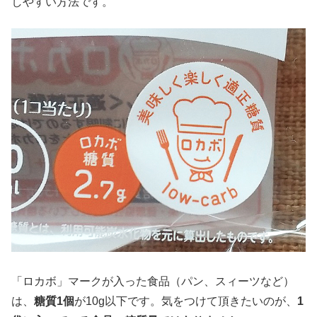
しやすい方法です。
「ロカボ」マークが入った食品（パン、スィーツなど）
は、
糖質1個
が10g以下です。気をつけて頂きたいのが、
1