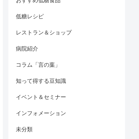
おすすめ低糖食品
低糖レシピ
レストラン＆ショップ
病院紹介
コラム「言の葉」
知って得する豆知識
イベント＆セミナー
インフォメーション
未分類