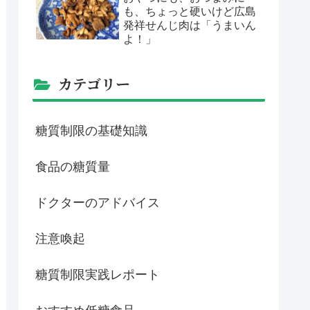
も、ちょっと硬いけど広島
発祥せんじ肉は「うまいん
よ！」
カテゴリー
糖質制限の基礎知識
食品の糖質量
ドクターのアドバイス
注意喚起
糖質制限実践レポート