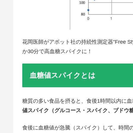
花岡医師がアボット社の持続性測定器”Free St
か30分で高血糖スパイクに！
血糖値スパイクとは
糖質の多い食品を摂ると、食後1時間以内に血糖
値スパイク（グルコース・スパイク、ブドウ
食後に血糖値が急騰（スパイク）して、時間