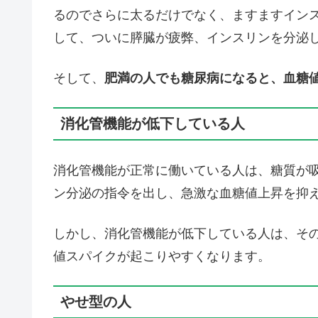
るのでさらに太るだけでなく、ますますイン
して、ついに膵臓が疲弊、インスリンを分泌
そして、
肥満の人でも糖尿病になると、血糖
消化管機能が低下している人
消化管機能が正常に働いている人は、糖質が
ン分泌の指令を出し、急激な血糖値上昇を抑
しかし、消化管機能が低下している人は、そ
値スパイクが起こりやすくなります。
やせ型の人