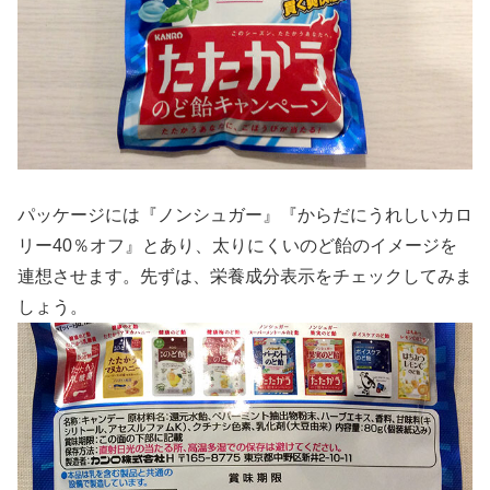
パッケージには『ノンシュガー』『からだにうれしいカロ
リー40％オフ』とあり、太りにくいのど飴のイメージを
連想させます。先ずは、栄養成分表示をチェックしてみま
しょう。