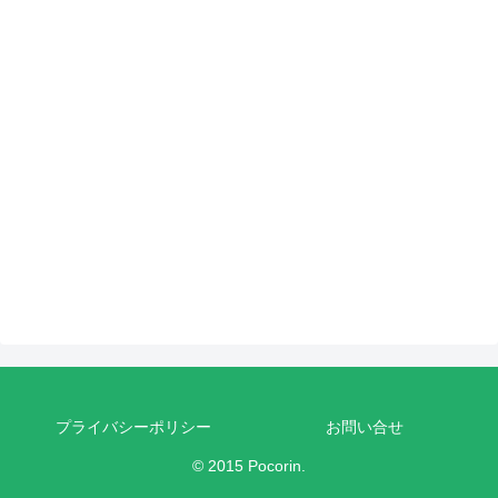
プライバシーポリシー
お問い合せ
© 2015 Pocorin.