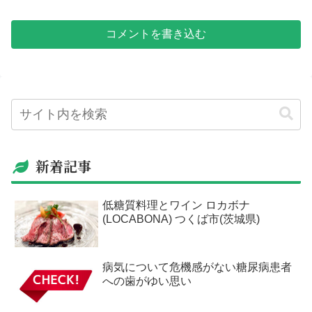
コメントを書き込む
新着記事
低糖質料理とワイン ロカボナ
(LOCABONA) つくば市(茨城県)
病気について危機感がない糖尿病患者
への歯がゆい思い