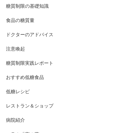
糖質制限の基礎知識
食品の糖質量
ドクターのアドバイス
注意喚起
糖質制限実践レポート
おすすめ低糖食品
低糖レシピ
レストラン＆ショップ
病院紹介