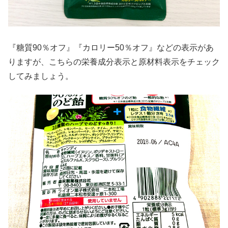
『糖質90％オフ』『カロリー50％オフ』などの表示があ
りますが、こちらの栄養成分表示と原材料表示をチェック
してみましょう。