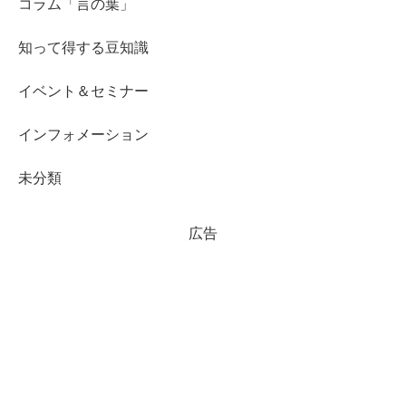
コラム「言の葉」
知って得する豆知識
イベント＆セミナー
インフォメーション
未分類
広告