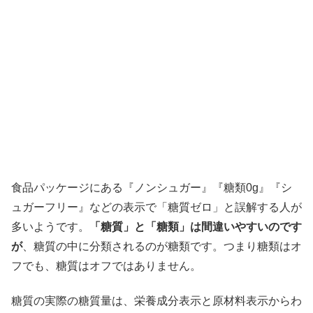
食品パッケージにある『ノンシュガー』『糖類0g』『シ
ュガーフリー』などの表示で「糖質ゼロ」と誤解する人が
多いようです。
「糖質」
と「糖類」は間違いやすいのです
が
、糖質の中に分類されるのが糖類です。つまり糖類はオ
フでも、糖質はオフではありません。
糖質の実際の糖質量は、栄養成分表示と原材料表示からわ