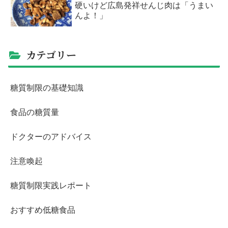
硬いけど広島発祥せんじ肉は「うまい
んよ！」
カテゴリー
糖質制限の基礎知識
食品の糖質量
ドクターのアドバイス
注意喚起
糖質制限実践レポート
おすすめ低糖食品