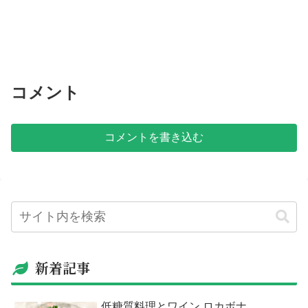
コメント
コメントを書き込む
新着記事
低糖質料理とワイン ロカボナ