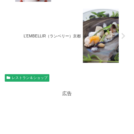
L’EMBELLIR（ランベリー）京都
レストラン＆ショップ
広告