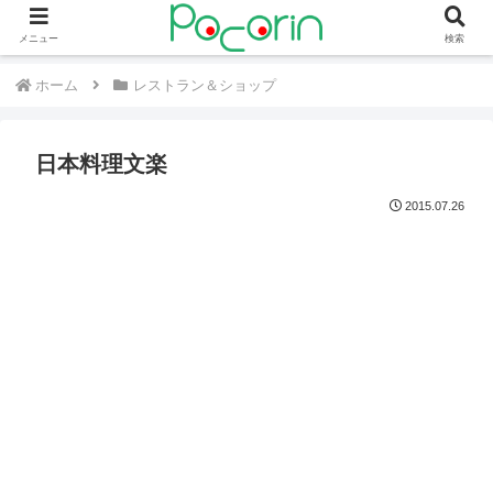
メニュー
検索
ホーム
レストラン＆ショップ
日本料理文楽
2015.07.26