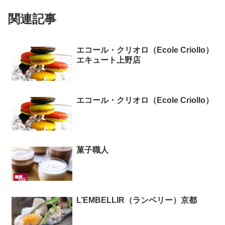
関連記事
エコール・クリオロ（Ecole Criollo）
エキュート上野店
エコール・クリオロ（Ecole Criollo）
菓子職人
L’EMBELLIR（ランベリー）京都