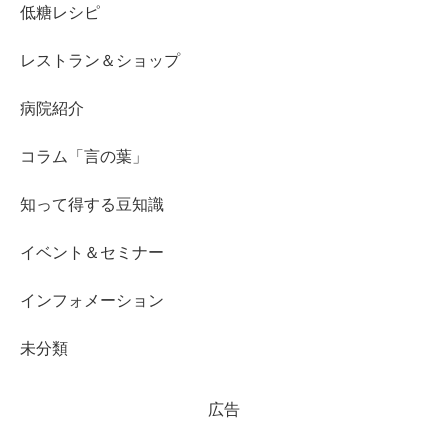
低糖レシピ
レストラン＆ショップ
病院紹介
コラム「言の葉」
知って得する豆知識
イベント＆セミナー
インフォメーション
未分類
広告