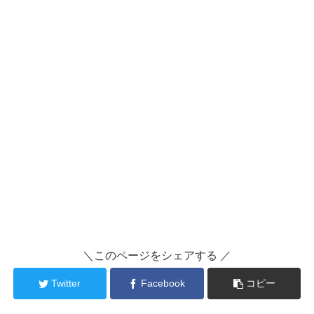
＼このページをシェアする ／
Twitter
Facebook
コピー