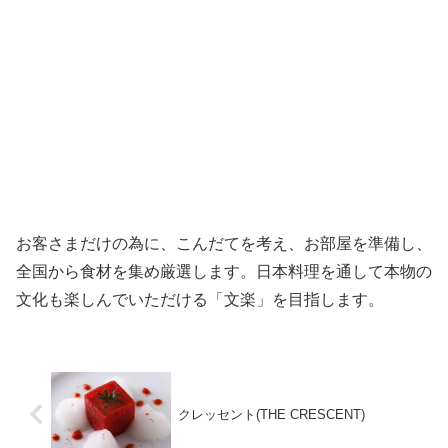
お客さまだけの為に、こんだてを考え、お部屋を準備し、
全国から食材を集め厳選します。日本料理を通して本物の
文化も楽しんでいただける「文楽」を目指します。
クレッセント(THE CRESCENT)