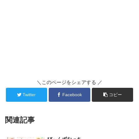
＼このページをシェアする ／
Twitter
Facebook
コピー
関連記事