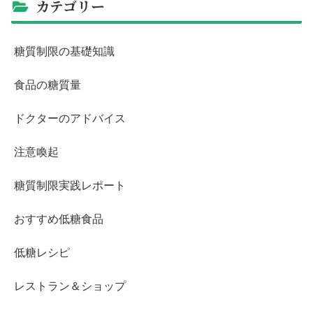
カテゴリー
糖質制限の基礎知識
食品の糖質量
ドクターのアドバイス
注意喚起
糖質制限実践レポート
おすすめ低糖食品
低糖レシピ
レストラン＆ショップ