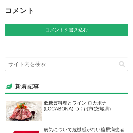
コメント
コメントを書き込む
新着記事
低糖質料理とワイン ロカボナ
(LOCABONA) つくば市(茨城県)
病気について危機感がない糖尿病患者