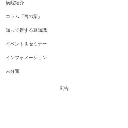
病院紹介
コラム「言の葉」
知って得する豆知識
イベント＆セミナー
インフォメーション
未分類
広告