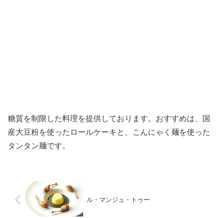
糖質を制限した料理を提供しております。おすすめは、国
産大豆粉を使ったロールケーキと、こんにゃく麺を使った
タンタン麺です。
ル・マンジュ・トゥー