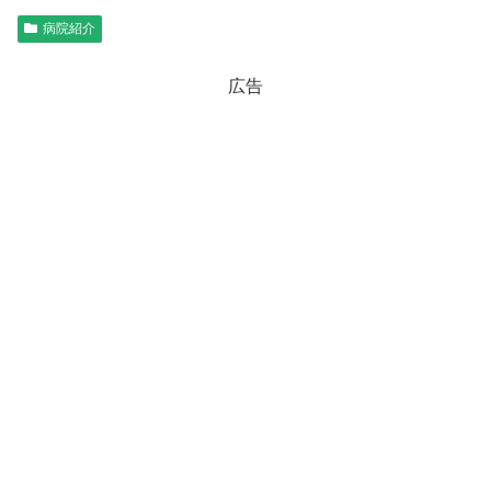
病院紹介
広告