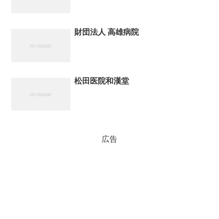
財団法人 高雄病院
松田医院和漢堂
広告