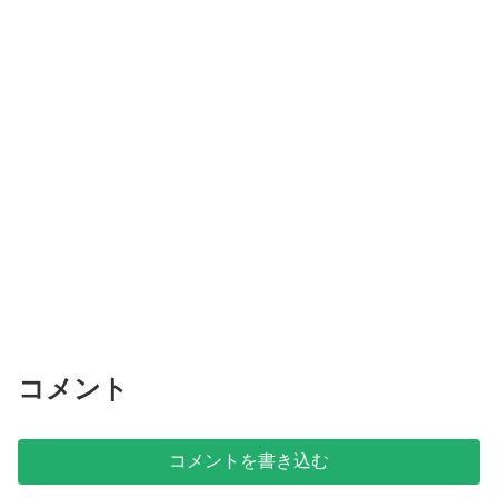
コメント
コメントを書き込む