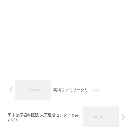
高橋ファミリークリニック
田中泌尿器科医院 人工透析センターとみ
がおか