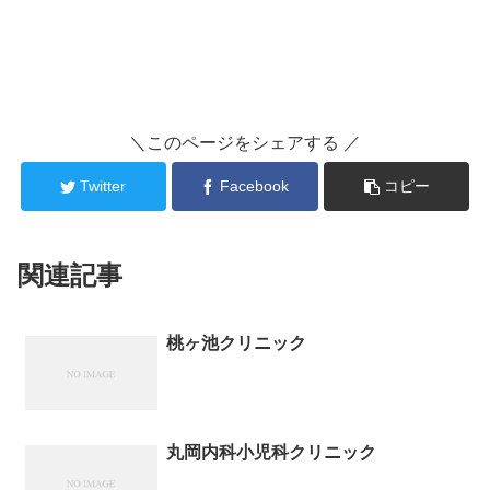
＼このページをシェアする ／
Twitter
Facebook
コピー
関連記事
桃ヶ池クリニック
丸岡内科小児科クリニック