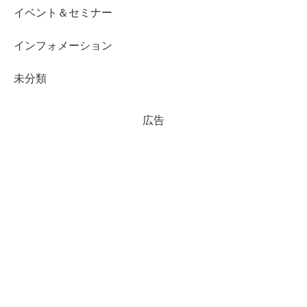
イベント＆セミナー
インフォメーション
未分類
広告