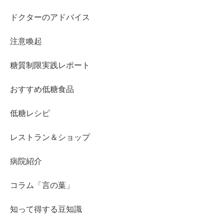
ドクターのアドバイス
注意喚起
糖質制限実践レポート
おすすめ低糖食品
低糖レシピ
レストラン＆ショップ
病院紹介
コラム「言の葉」
知って得する豆知識