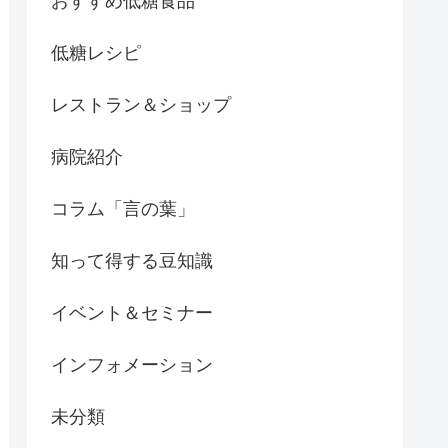
おすすめ低糖食品
低糖レシピ
レストラン＆ショップ
病院紹介
コラム「言の葉」
知って得する豆知識
イベント＆セミナー
インフォメーション
未分類