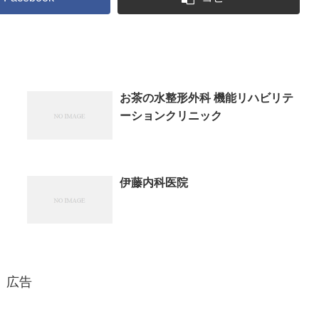
お茶の水整形外科 機能リハビリテ
ーションクリニック
伊藤内科医院
広告