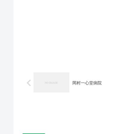
岡村一心堂病院