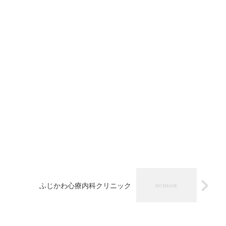
ふじかわ心療内科クリニック