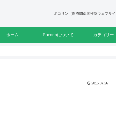
ポコリン（医療関係者推奨ウェブサイ
ホーム
Pocorinについて
カテゴリー
2015.07.26