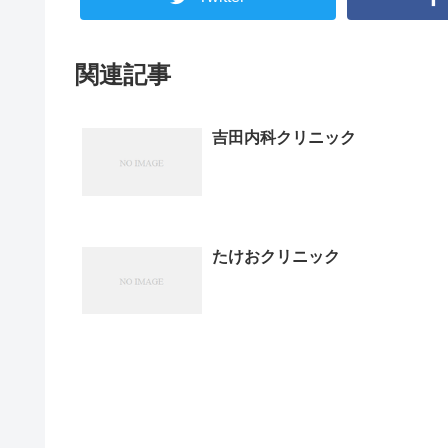
関連記事
吉田内科クリニック
たけおクリニック