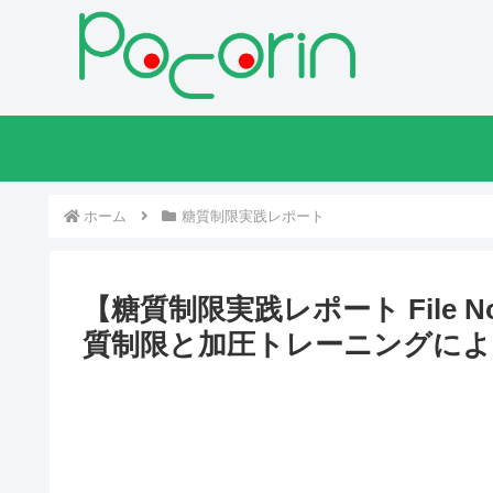
ホーム
糖質制限実践レポート
【糖質制限実践レポート File 
質制限と加圧トレーニングによ