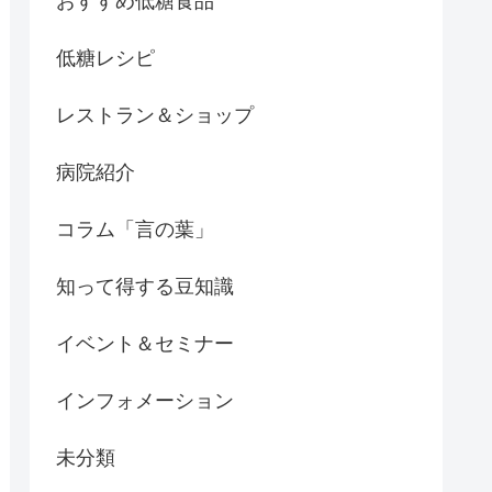
おすすめ低糖食品
低糖レシピ
レストラン＆ショップ
病院紹介
コラム「言の葉」
知って得する豆知識
イベント＆セミナー
インフォメーション
未分類