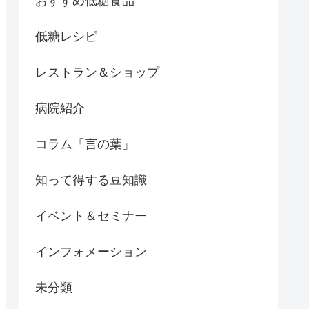
おすすめ低糖食品
低糖レシピ
レストラン＆ショップ
病院紹介
コラム「言の葉」
知って得する豆知識
イベント＆セミナー
インフォメーション
未分類