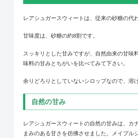
レアシュガースウィートは、従来の砂糖の代
甘味度は、砂糖の約8割です。
スッキリとした甘みですが、自然由来の甘味
味料の甘みとちがいを比べてみて下さい。
余りどろりとしていないシロップなので、溶
自然の甘み
レアシュガースウィートの自然の甘みは、カ
まみのある甘さを彷彿させました。メイプル