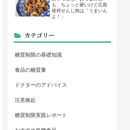
も、ちょっと硬いけど広島
発祥せんじ肉は「うまいん
よ！」
カテゴリー
糖質制限の基礎知識
食品の糖質量
ドクターのアドバイス
注意喚起
糖質制限実践レポート