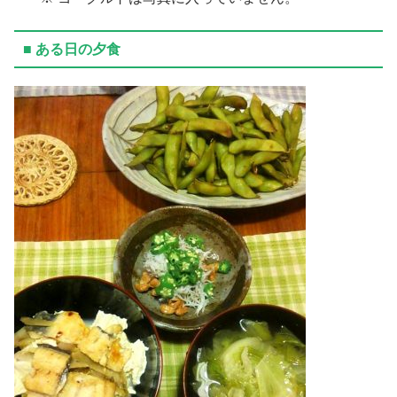
■ ある日の夕食