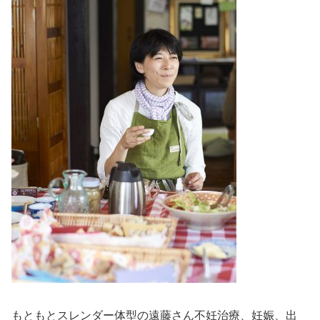
もともとスレンダー体型の遠藤さん不妊治療、妊娠、出