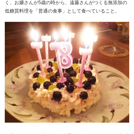
く、お嬢さんが5歳の時から、遠藤さんがつくる無添加の
低糖質料理を「普通の食事」として食べていること。