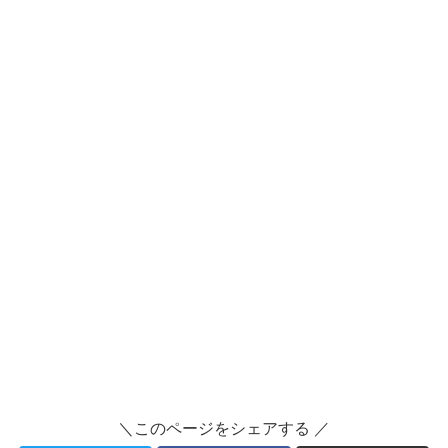
＼このページをシェアする ／