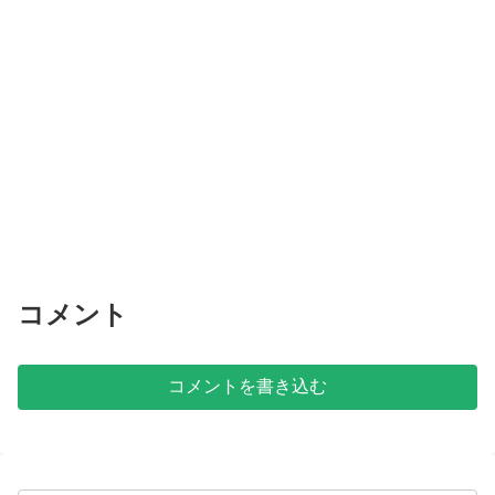
コメント
コメントを書き込む