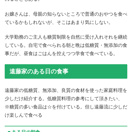
お嬢さんは、母親の知らないところで普通のおやつを食べ
ているかもしれないが、そこはあまり気にしない。
大学勤務のご主人も糖質制限を自然に受け入れそれを継続
している。自宅で食べられる朝と晩は低糖質・無添加の食
事だが、昼食はごはんを控えつつ学食で食べている。
遠藤家のある日の食事
遠藤家の低糖質、無添加、良質の食材を使った家庭料理を
少しだけ紹介する。低糖質料理の参考にして頂きたい、
※糖質の多い食品は☆を付けている。但し遠藤流に少しだ
け楽しんで食べる