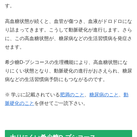
す。
高血糖状態が続くと、血管が傷つき、血液がドロドロにな
り詰まってきます。こうして動脈硬化が進行します。さら
に、この高血糖状態が、糖尿病などの生活習慣病を発症さ
せます。
希少糖D-プシコースの生理機能により、高血糖状態にな
りにくい状態となり、動脈硬化の進行がおさえられ、糖尿
病などの生活習慣病予防にもつながるのです。
※ 学ぶに記載されている
肥満のこと
、
糖尿病のこと
、
動
脈硬化のこと
を併せてご一読下さい。