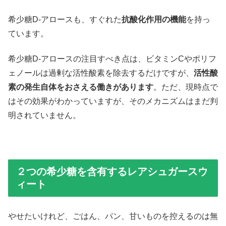
希少糖D-アロースも、すぐれた
抗酸化作用の機能
を持っ
ています。
希少糖D-アロースの注目すべき点は、ビタミンCやポリフ
ェノールは過剰な活性酸素を除去するだけですが、
活性酸
素の発生自体をおさえる働きがあります
。ただ、現時点で
はその効果がわかっていますが、そのメカニズムはまだ判
明されていません。
２つの希少糖を含有するレアシュガースウ
ィート
やせたいけれど、ごはん、パン、甘いものを控えるのは無