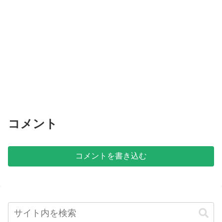
コメント
コメントを書き込む