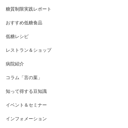
糖質制限実践レポート
おすすめ低糖食品
低糖レシピ
レストラン＆ショップ
病院紹介
コラム「言の葉」
知って得する豆知識
イベント＆セミナー
インフォメーション