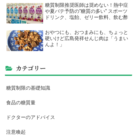
糖質制限推奨医師は奨めない！熱中症
や夏バテ予防の”糖質の多い” スポーツ
ドリンク、塩飴、ゼリー飲料、飲む酢
おやつにも、おつまみにも、ちょっと
硬いけど広島発祥せんじ肉は「うまい
んよ！」
カテゴリー
糖質制限の基礎知識
食品の糖質量
ドクターのアドバイス
注意喚起