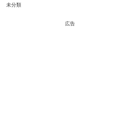
未分類
広告